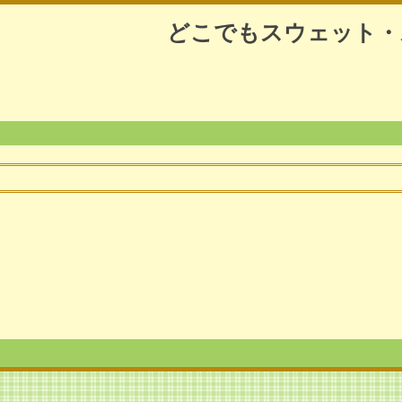
どこでもスウェット・