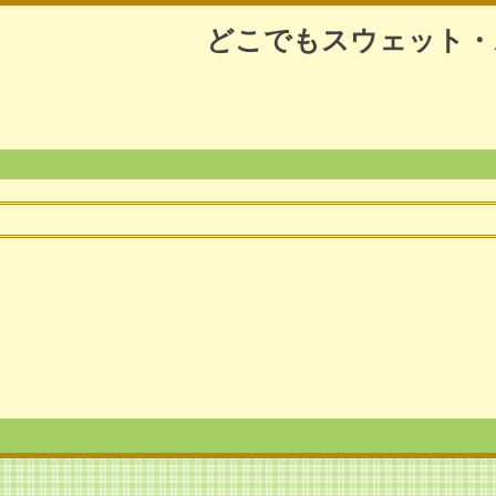
どこでもスウェット・