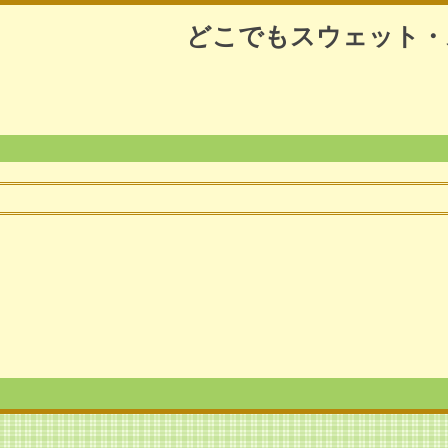
どこでもスウェット・