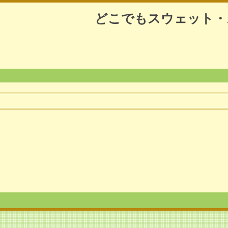
どこでもスウェット・