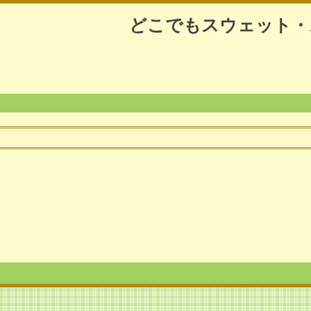
どこでもスウェット・