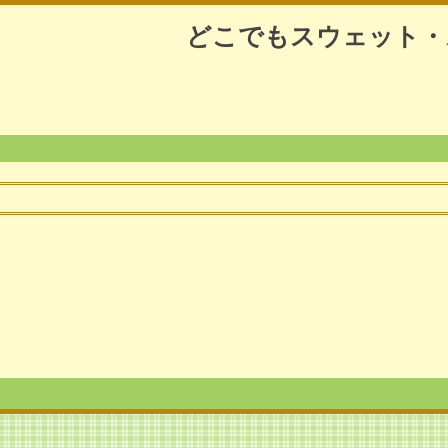
どこでもスウェット・