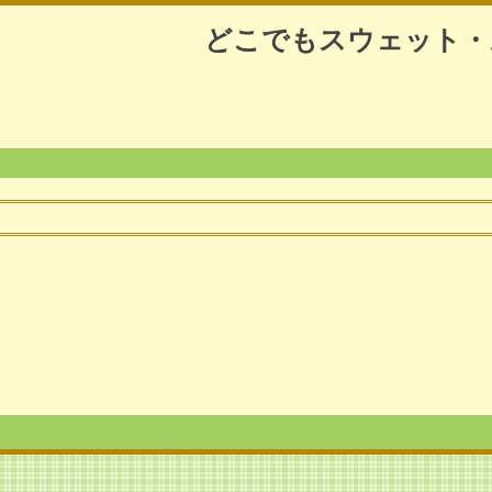
どこでもスウェット・