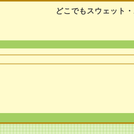
どこでもスウェット・