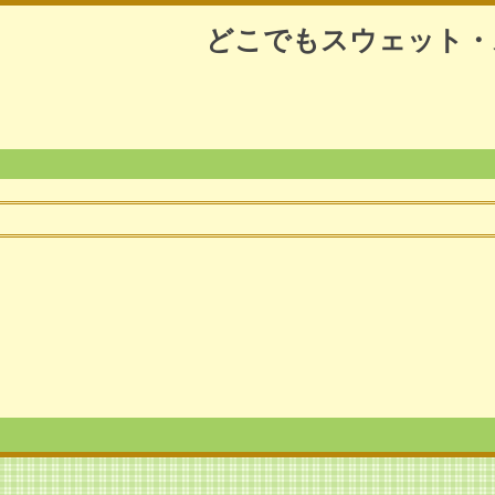
どこでもスウェット・