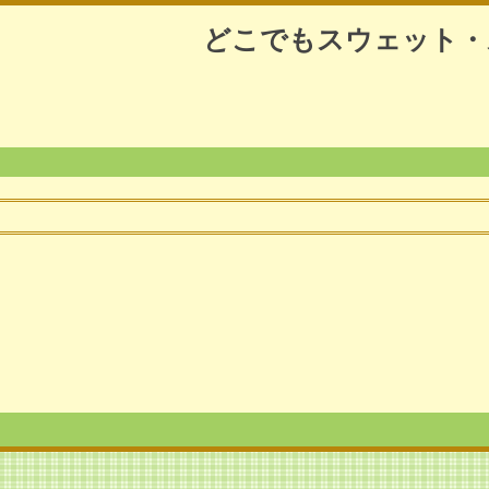
どこでもスウェット・