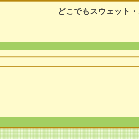
どこでもスウェット・