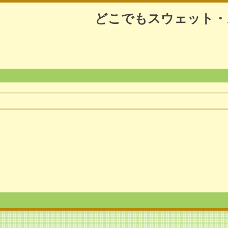
どこでもスウェット・