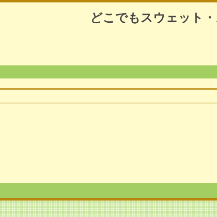
どこでもスウェット・