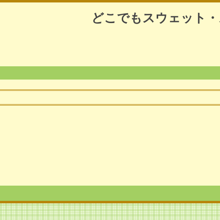
どこでもスウェット・