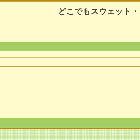
どこでもスウェット・