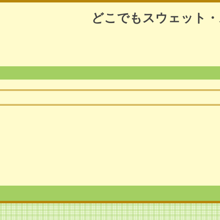
どこでもスウェット・