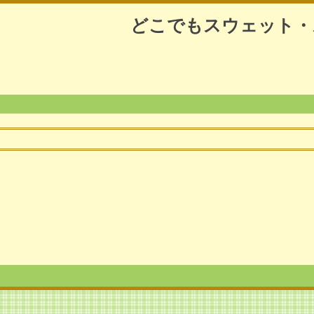
どこでもスウェット・