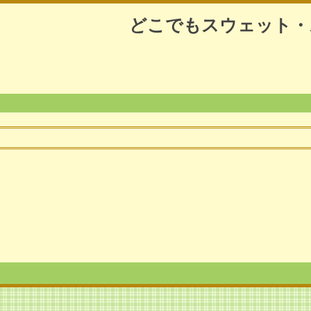
どこでもスウェット・