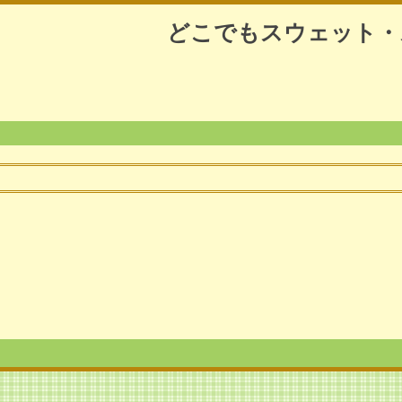
どこでもスウェット・