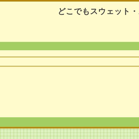
どこでもスウェット・