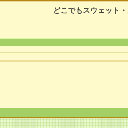
どこでもスウェット・