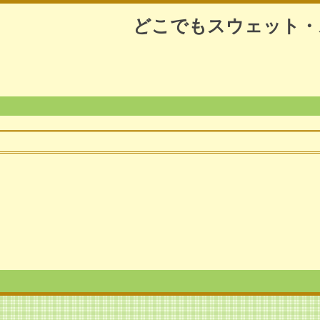
どこでもスウェット・