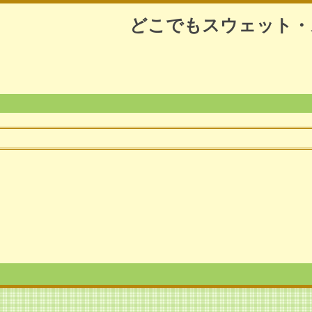
どこでもスウェット・