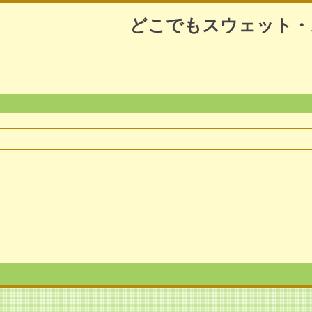
どこでもスウェット・