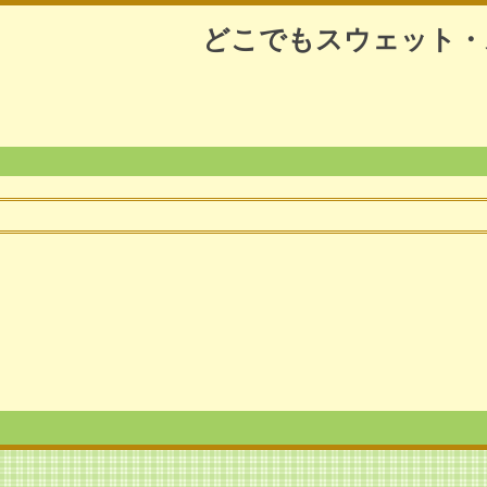
どこでもスウェット・