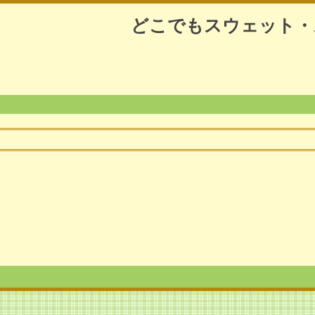
どこでもスウェット・