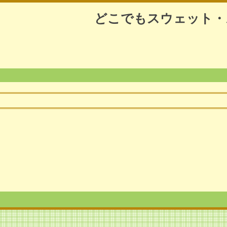
どこでもスウェット・