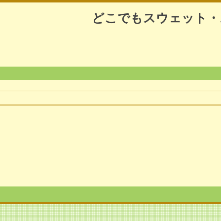
どこでもスウェット・