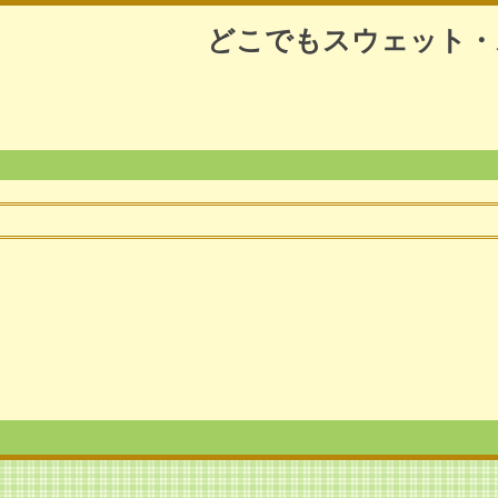
どこでもスウェット・