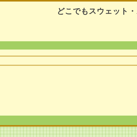
どこでもスウェット・