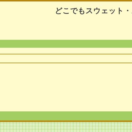
どこでもスウェット・