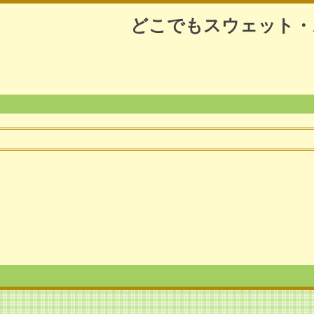
どこでもスウェット・