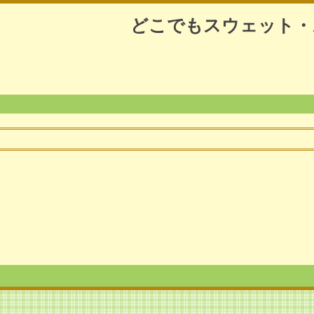
どこでもスウェット・