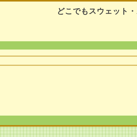
どこでもスウェット・