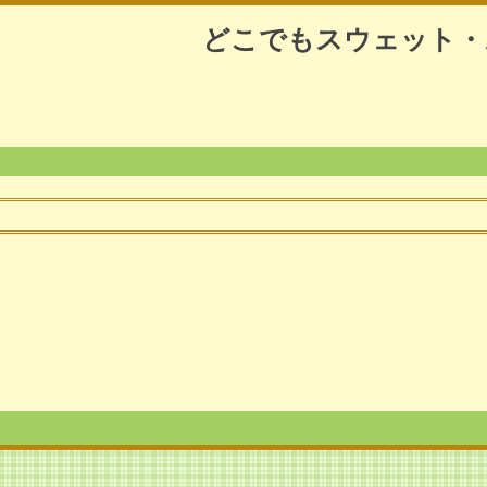
どこでもスウェット・