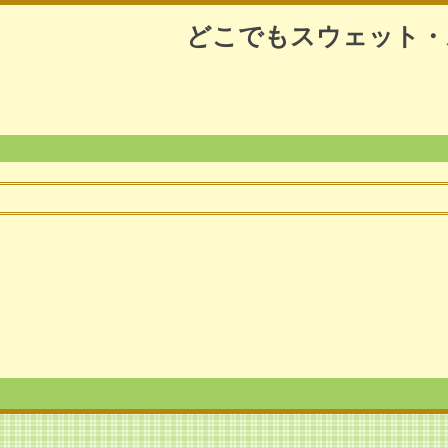
どこでもスウェット・