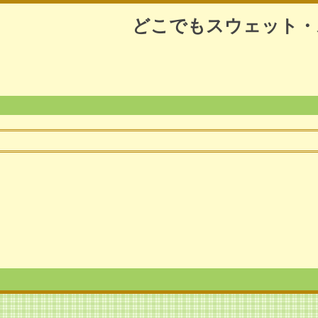
どこでもスウェット・