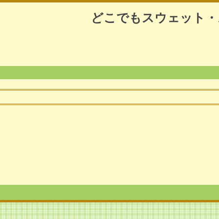
どこでもスウェット・