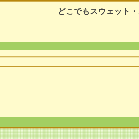
どこでもスウェット・