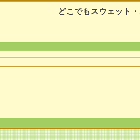
どこでもスウェット・