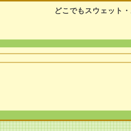
どこでもスウェット・