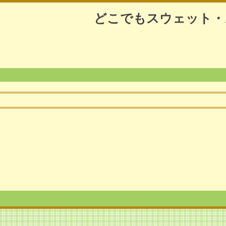
どこでもスウェット・