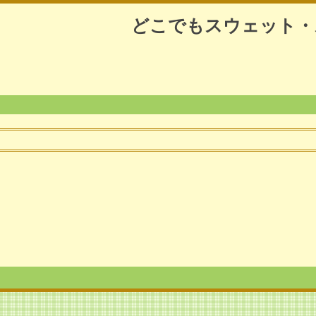
どこでもスウェット・