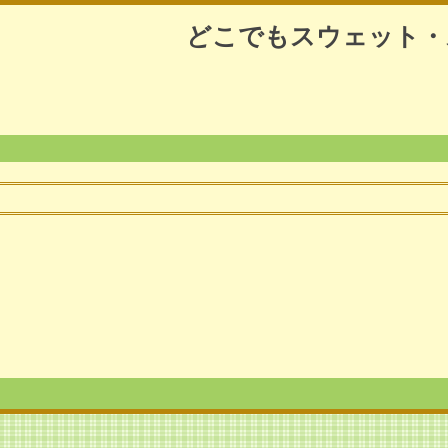
どこでもスウェット・