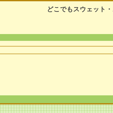
どこでもスウェット・