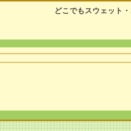
どこでもスウェット・