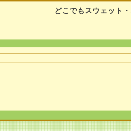
どこでもスウェット・