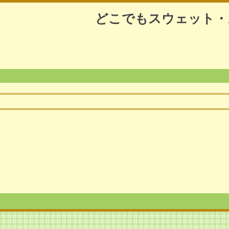
どこでもスウェット・