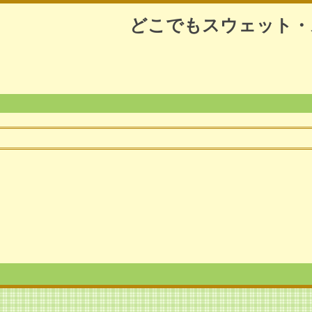
どこでもスウェット・