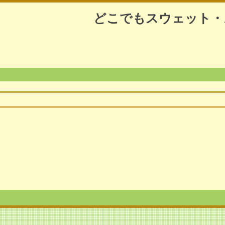
どこでもスウェット・